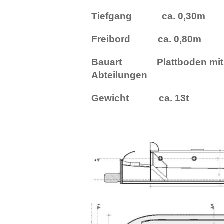
Tiefgang ca. 0,30m
Freibord ca. 0,80m
Bauart Plattboden mit 3
Abteilungen
Gewicht ca. 13t