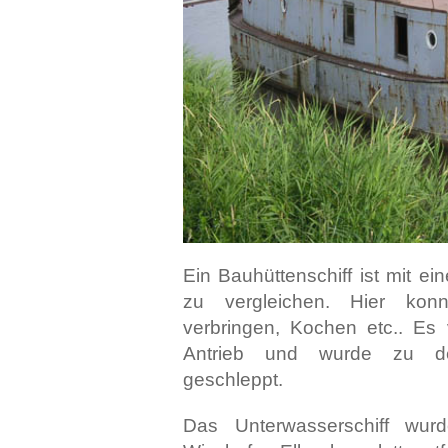
Ein Bauhüttenschiff ist mit 
zu vergleichen. Hier kon
verbringen, Kochen etc.. Es 
Antrieb und wurde zu den
geschleppt.
Das Unterwasserschiff wu